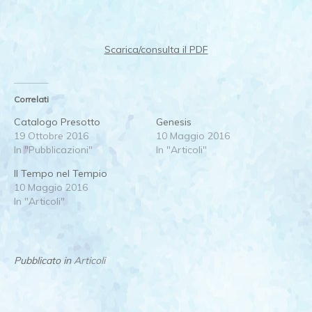
Scarica/consulta il PDF
Correlati
Catalogo Presotto
Genesis
19 Ottobre 2016
10 Maggio 2016
In "Pubblicazioni"
In "Articoli"
Il Tempo nel Tempio
10 Maggio 2016
In "Articoli"
Pubblicato in
Articoli