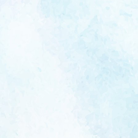
navigation