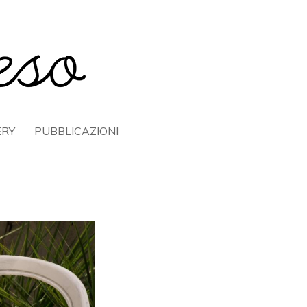
ERY
PUBBLICAZIONI