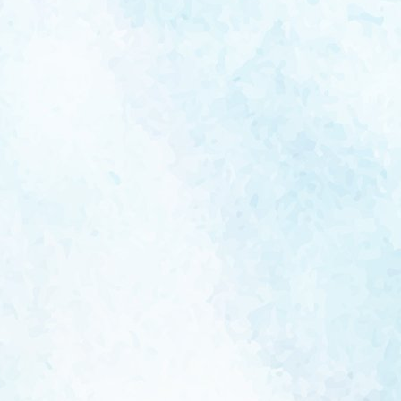
navigation