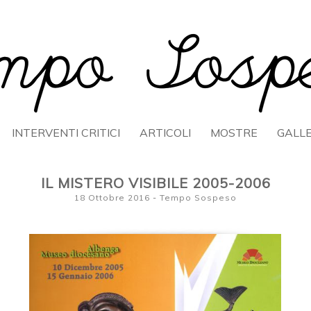
OSPESO
INTERVENTI CRITICI
ARTICOLI
MOSTRE
GALL
IL MISTERO VISIBILE 2005-2006
18 Ottobre 2016
-
Tempo Sospeso