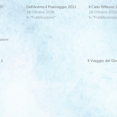
07
Dell’Anima il Paesaggio 2011
Il Cielo Riflesso
18 Ottobre 2016
18 Ottobre 2016
In "Pubblicazioni"
In "Pubblicazioni
zioni
11
Il Viaggio del G
ion