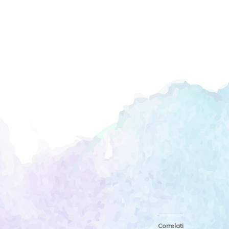
Correlati