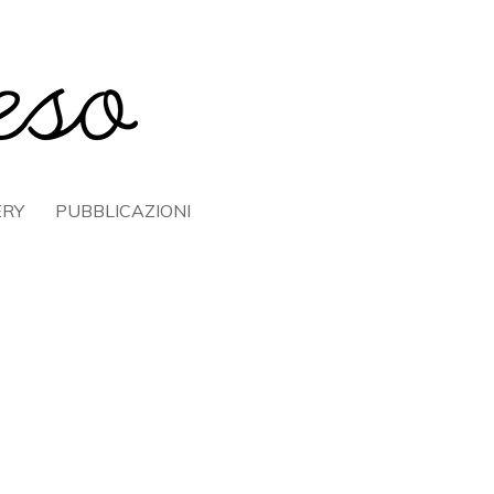
ERY
PUBBLICAZIONI