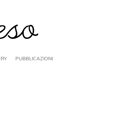
ERY
PUBBLICAZIONI