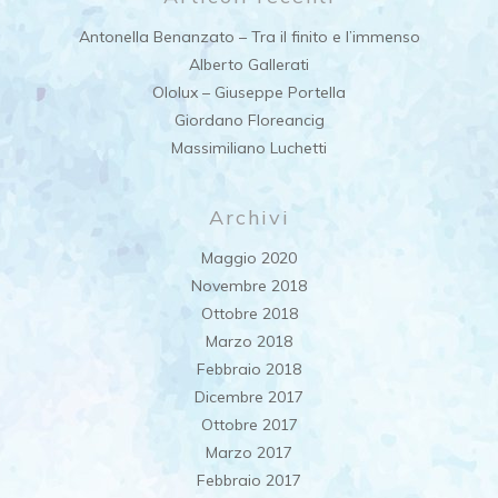
Antonella Benanzato – Tra il finito e l’immenso
Alberto Gallerati
Ololux – Giuseppe Portella
Giordano Floreancig
Massimiliano Luchetti
Archivi
Maggio 2020
Novembre 2018
Ottobre 2018
Marzo 2018
Febbraio 2018
Dicembre 2017
Ottobre 2017
Marzo 2017
Febbraio 2017