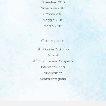
Dicembre 2016
Novembre 2016
Ottobre 2016
Maggio 2016
Marzo 2016
Categorie
#UnQuadroAlGiorno
Articoli
Attimi di Tempo Sospeso
Interventi Critici
Pubblicazioni
Senza categoria