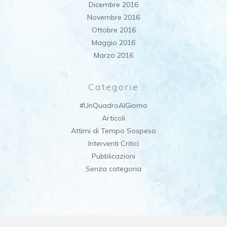
Dicembre 2016
Novembre 2016
Ottobre 2016
Maggio 2016
Marzo 2016
Categorie
#UnQuadroAlGiorno
Articoli
Attimi di Tempo Sospeso
Interventi Critici
Pubblicazioni
Senza categoria