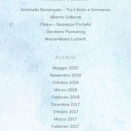
Antonella Benanzato – Tra il finito e l’immenso
Alberto Gallerati
Ololux – Giuseppe Portella
Giordano Floreancig
Massimiliano Luchetti
Archivi
Maggio 2020
Novembre 2018
Ottobre 2018
Marzo 2018
Febbraio 2018
Dicembre 2017
Ottobre 2017
Marzo 2017
Febbraio 2017