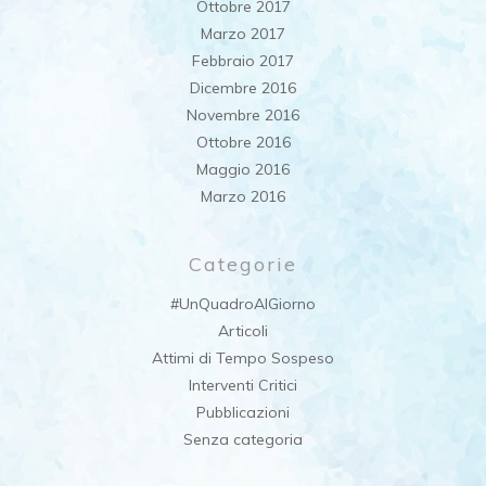
Ottobre 2017
Marzo 2017
Febbraio 2017
Dicembre 2016
Novembre 2016
Ottobre 2016
Maggio 2016
Marzo 2016
Categorie
#UnQuadroAlGiorno
Articoli
Attimi di Tempo Sospeso
Interventi Critici
Pubblicazioni
Senza categoria