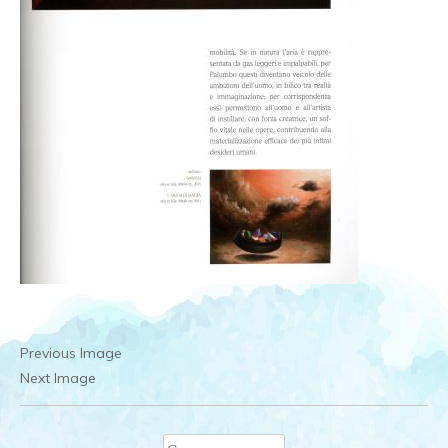
Previous Image
Next Image
Ricerca