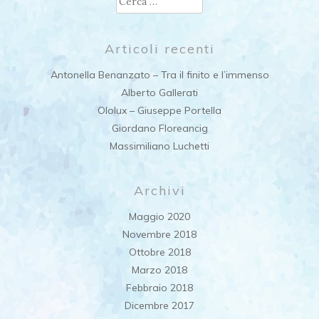
per:
Articoli recenti
Antonella Benanzato – Tra il finito e l’immenso
Alberto Gallerati
Ololux – Giuseppe Portella
Giordano Floreancig
Massimiliano Luchetti
Archivi
Maggio 2020
Novembre 2018
Ottobre 2018
Marzo 2018
Febbraio 2018
Dicembre 2017