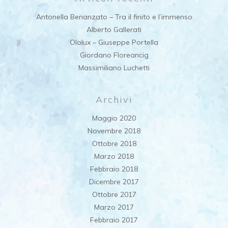
Antonella Benanzato – Tra il finito e l’immenso
Alberto Gallerati
Ololux – Giuseppe Portella
Giordano Floreancig
Massimiliano Luchetti
Archivi
Maggio 2020
Novembre 2018
Ottobre 2018
Marzo 2018
Febbraio 2018
Dicembre 2017
Ottobre 2017
Marzo 2017
Febbraio 2017