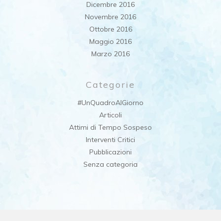
Dicembre 2016
Novembre 2016
Ottobre 2016
Maggio 2016
Marzo 2016
Categorie
#UnQuadroAlGiorno
Articoli
Attimi di Tempo Sospeso
Interventi Critici
Pubblicazioni
Senza categoria