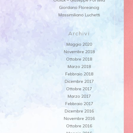
Ololux – Giuseppe Portella
Giordano Floreancig
Massimiliano Luchetti
Archivi
Maggio 2020
Novembre 2018
Ottobre 2018
Marzo 2018
Febbraio 2018
Dicembre 2017
Ottobre 2017
Marzo 2017
Febbraio 2017
Dicembre 2016
Novembre 2016
Ottobre 2016